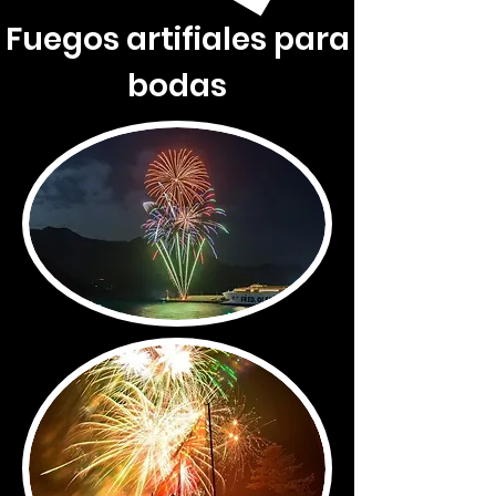
Fuegos artifiales para
bodas