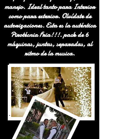
manejo. Ideal tanto para Interior
como para exterior. Olvídate de
autorizaciones. Esta es la auténtica
Pirotécnia Fria!!!. pack de 6
máquinas, juntas, separadas, al
ritmo de la musica.