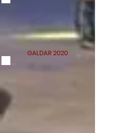
GALDAR 2020