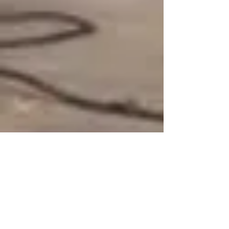
MASPALOMAS 2020