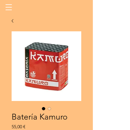
Batería Kamuro
Precio
55,00 €