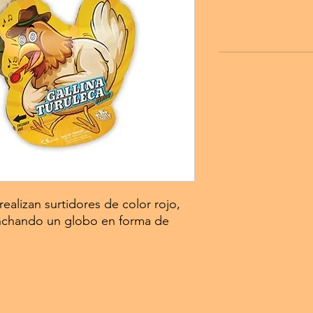
ealizan surtidores de color rojo,
hinchando un globo en forma de