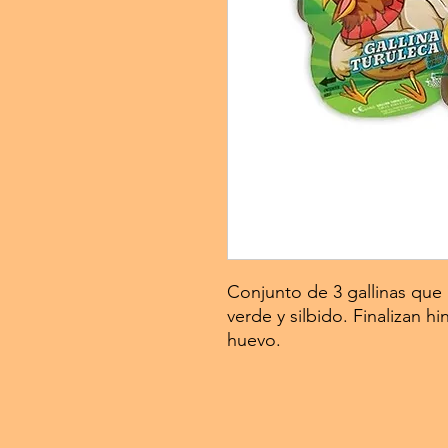
Conjunto de 3 gallinas que r
verde y silbido. Finalizan 
huevo.