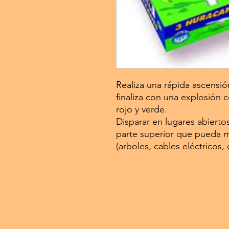
Realiza una rápida ascensió
finaliza con una explosión
rojo y verde.
Disparar en lugares abierto
parte superior que pueda mod
(arboles, cables eléctricos, 