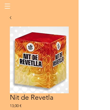
Nit de Revetla
Precio
13,00 €