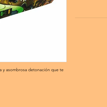
da y asombrosa detonación que te